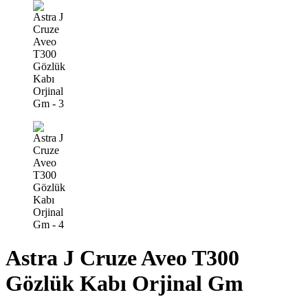
Astra J Cruze Aveo T300
Gözlük Kabı Orjinal Gm