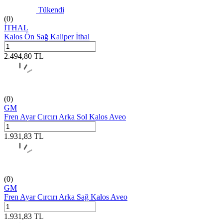
Tükendi
(0)
İTHAL
Kalos Ön Sağ Kaliper İthal
2.494,80
TL
(0)
GM
Fren Ayar Cırcırı Arka Sol Kalos Aveo
1.931,83
TL
(0)
GM
Fren Ayar Cırcırı Arka Sağ Kalos Aveo
1.931,83
TL