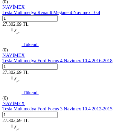
(0)
NAVİMEX
Tesla Multimedya Renault Megane 4 Navimex 10.4
27.302,69
TL
Tükendi
(0)
NAVİMEX
Tesla Multimedya Ford Focus 4 Navimex 10.4 2016-2018
27.302,69
TL
Tükendi
(0)
NAVİMEX
Tesla Multimedya Ford Focus 3 Navimex 10.4 2012-2015
27.302,69
TL