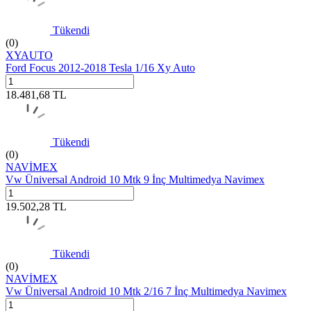
Tükendi
(0)
XYAUTO
Ford Focus 2012-2018 Tesla 1/16 Xy Auto
18.481,68
TL
Tükendi
(0)
NAVİMEX
Vw Üniversal Android 10 Mtk 9 İnç Multimedya Navimex
19.502,28
TL
Tükendi
(0)
NAVİMEX
Vw Üniversal Android 10 Mtk 2/16 7 İnç Multimedya Navimex