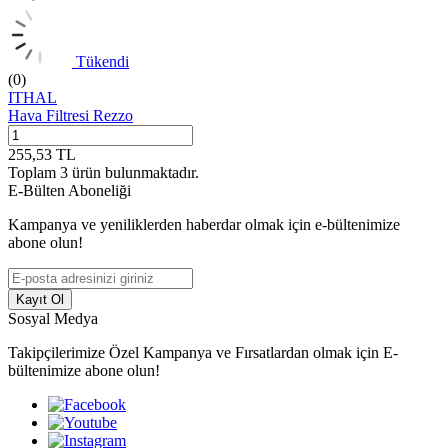
Tükendi
(0)
ITHAL
Hava Filtresi Rezzo
255,53
TL
Toplam
3
ürün bulunmaktadır.
E-Bülten Aboneliği
Kampanya ve yeniliklerden haberdar olmak için e-bültenimize
abone olun!
Kayıt Ol
Sosyal Medya
Takipçilerimize Özel Kampanya ve Fırsatlardan olmak için E-
bültenimize abone olun!