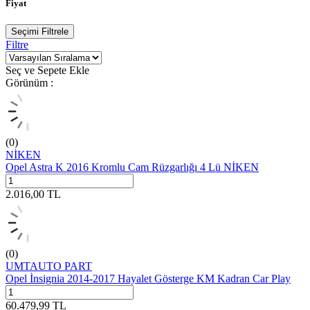
Fiyat
Seçimi Filtrele
Filtre
Seç ve Sepete Ekle
Görünüm :
(0)
NİKEN
Opel Astra K 2016 Kromlu Cam Rüzgarlığı 4 Lü NİKEN
2.016,00
TL
(0)
UMTAUTO PART
Opel İnsignia 2014-2017 Hayalet Gösterge KM Kadran Car Play
60.479,99
TL