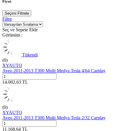
Fiyat
Seçimi Filtrele
Filtre
Seç ve Sepete Ekle
Görünüm :
Tükendi
(0)
XYAUTO
Aveo 2011-2013 T300 Multi Medya Tesla 4/64 Carplay
14.002,63
TL
(0)
XYAUTO
Aveo 2011-2013 T300 Multi Medya Tesla 2/32 Carplay
11.168,64
TL