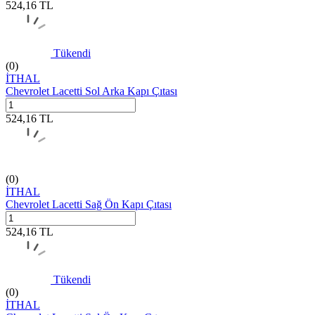
524,16
TL
Tükendi
(0)
İTHAL
Chevrolet Lacetti Sol Arka Kapı Çıtası
524,16
TL
(0)
İTHAL
Chevrolet Lacetti Sağ Ön Kapı Çıtası
524,16
TL
Tükendi
(0)
İTHAL