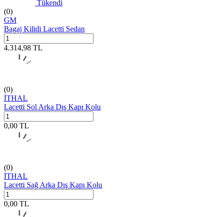
Tükendi
(0)
GM
Bagaj Kilidi Lacetti Sedan
4.314,98
TL
(0)
İTHAL
Lacetti Sol Arka Dış Kapı Kolu
0,00
TL
(0)
İTHAL
Lacetti Sağ Arka Dış Kapı Kolu
0,00
TL