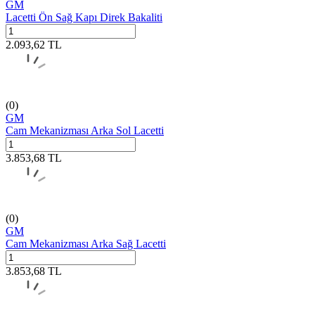
GM
Lacetti Ön Sağ Kapı Direk Bakaliti
2.093,62
TL
(0)
GM
Cam Mekanizması Arka Sol Lacetti
3.853,68
TL
(0)
GM
Cam Mekanizması Arka Sağ Lacetti
3.853,68
TL