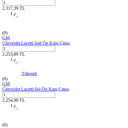
2.317,39
TL
(0)
GM
Chevrolet Lacetti Sağ Ön Kapı Çıtası
2.253,89
TL
Tükendi
(0)
GM
Chevrolet Lacetti Sol Ön Kapı Çıtası
2.254,90
TL
(0)