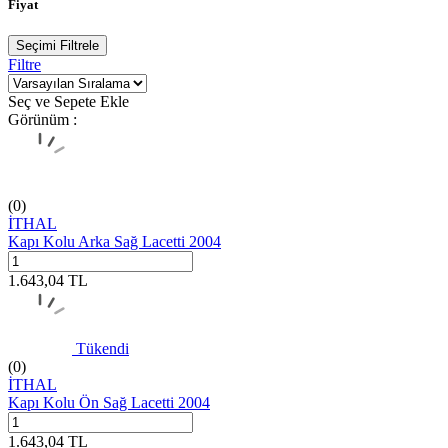
Fiyat
Seçimi Filtrele
Filtre
Seç ve Sepete Ekle
Görünüm :
(0)
İTHAL
Kapı Kolu Arka Sağ Lacetti 2004
1.643,04
TL
Tükendi
(0)
İTHAL
Kapı Kolu Ön Sağ Lacetti 2004
1.643,04
TL