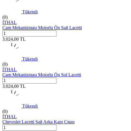
Tükendi
(0)
İTHAL
Cam Mekanizması Motorlu Ön Sağ Lacetti
3.024,00
TL
Tükendi
(0)
İTHAL
Cam Mekanizması Motorlu Ön Sol Lacetti
3.024,00
TL
Tükendi
(0)
İTHAL
Chevrolet Lacetti Sağ Arka Kapı Çıtası