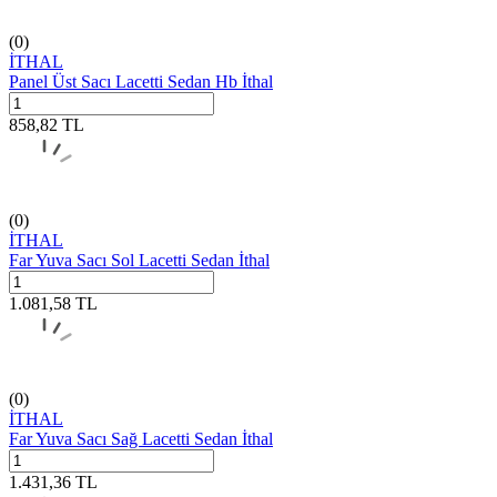
(0)
İTHAL
Panel Üst Sacı Lacetti Sedan Hb İthal
858,82
TL
(0)
İTHAL
Far Yuva Sacı Sol Lacetti Sedan İthal
1.081,58
TL
(0)
İTHAL
Far Yuva Sacı Sağ Lacetti Sedan İthal
1.431,36
TL