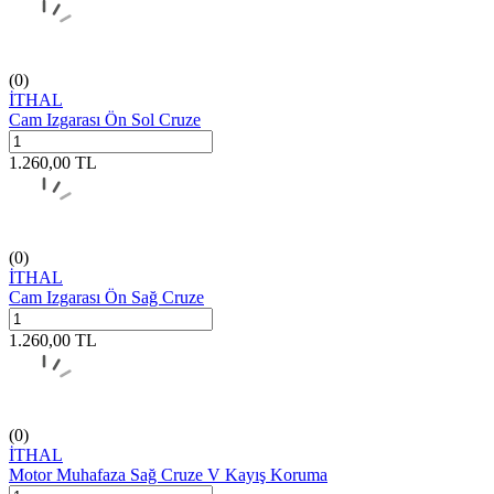
(0)
İTHAL
Cam Izgarası Ön Sol Cruze
1.260,00
TL
(0)
İTHAL
Cam Izgarası Ön Sağ Cruze
1.260,00
TL
(0)
İTHAL
Motor Muhafaza Sağ Cruze V Kayış Koruma