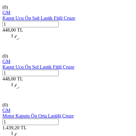
(0)
GM
Kaput Ucu Ön Sağ Lastik Fitili Cruze
448,00
TL
(0)
GM
Kaput Ucu Ön Sol Lastik Fitili Cruze
448,00
TL
(0)
GM
Motor Kaputu Ön Orta Lastiği Cruze
1.439,20
TL