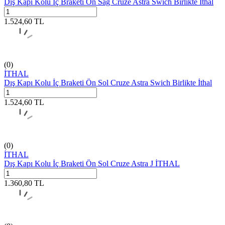
Dış Kapı Kolu İç Braketi Ön Sağ Cruze Astra Swich Birlikte İthal
1.524,60
TL
(0)
İTHAL
Dış Kapı Kolu İç Braketi Ön Sol Cruze Astra Swich Birlikte İthal
1.524,60
TL
(0)
İTHAL
Dış Kapı Kolu İç Braketi Ön Sol Cruze Astra J İTHAL
1.360,80
TL