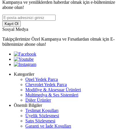
Kampanya ve yeniliklerden haberdar olmak için e-bültenimize
abone olun!
Kayıt Ol
Sosyal Medya
Takipçilerimize Özel Kampanya ve Fırsatlardan olmak için E-
bültenimize abone olun!
Kategoriler
Opel Yedek Parça
Chevrolet Yedek Parça
Modifiye & Aksesuar Ürünleri
Multimedya & Ses Sistemleri
Diğer Ürünler
Önemli Bilgiler
Teslimat Koşulları
Üyelik Sözleşmesi
Satış Sözleşmesi
Garanti ve İade Koşulları