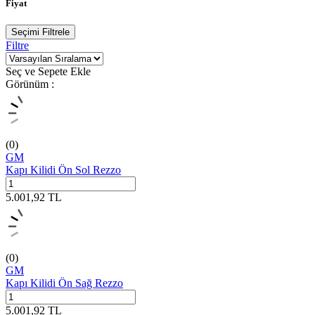
Fiyat
Seçimi Filtrele
Filtre
Seç ve Sepete Ekle
Görünüm :
(0)
GM
Kapı Kilidi Ön Sol Rezzo
5.001,92
TL
(0)
GM
Kapı Kilidi Ön Sağ Rezzo
5.001,92
TL