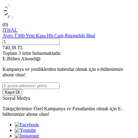
(0)
ITHAL
Aveo T300 Yeni Kasa Hb Cam Rüzgarlığı İthal
740,38
TL
Toplam
3
ürün bulunmaktadır.
E-Bülten Aboneliği
Kampanya ve yeniliklerden haberdar olmak için e-bültenimize
abone olun!
Kayıt Ol
Sosyal Medya
Takipçilerimize Özel Kampanya ve Fırsatlardan olmak için E-
bültenimize abone olun!