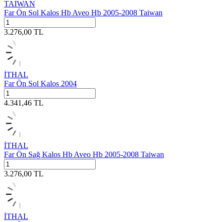
TAIWAN
Far Ön Sol Kalos Hb Aveo Hb 2005-2008 Taiwan
3.276,00
TL
İTHAL
Far Ön Sol Kalos 2004
4.341,46
TL
İTHAL
Far Ön Sağ Kalos Hb Aveo Hb 2005-2008 Taiwan
3.276,00
TL
İTHAL