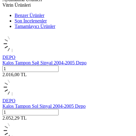
Vitrin Ürünleri
Benzer Ürünler
Son İncelenenler
Tamamlayıcı Ürünler
DEPO
Kalos Tampon Sağ Sinyal 2004-2005 Depo
2.016,00
TL
DEPO
Kalos Tampon Sol Sinyal 2004-2005 Depo
2.052,29
TL