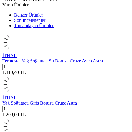
Vitrin Ürünleri
Benzer Ürünler
Son İncelenenler
Tamamlayıcı Ürünler
İTHAL
Termostat Yağ Soğutucu Su Borusu Cruze Aveo Astra
1.310,40
TL
İTHAL
Yağ Soğutucu Giriş Borusu Cruze Astra
1.209,60
TL