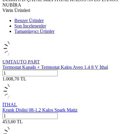
NUBİRA
Vitrin Ürünleri
Benzer Ürünler
Son İncelenenler
Tamamlayıcı Ürünler
UMTAUTO PART
Termostat Kapağı + Termostat Kalos Aveo 1.4 8 V İthal
1.008,70
TL
İTHAL
Krank Dişlisi 08-1.2 Kalos Spark Matiz
453,60
TL