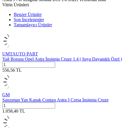
Vitrin Ürünleri
Benzer Ürünler
Son İncelenenler
Tamamlayıcı Ürünler
UMTAUTO PART
Yağ Borusu Opel Astra İnsignia Cruze 1.4 ( Isıya Dayanıklı Özel )
556,56
TL
GM
Şanzıman Yan Kapak Contası Astra J Corsa İnsignia Cruze
1.058,40
TL