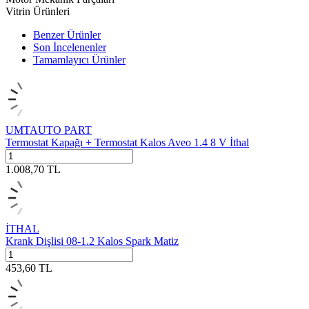
Vitrin Ürünleri
Benzer Ürünler
Son İncelenenler
Tamamlayıcı Ürünler
UMTAUTO PART
Termostat Kapağı + Termostat Kalos Aveo 1.4 8 V İthal
1.008,70
TL
İTHAL
Krank Dişlisi 08-1.2 Kalos Spark Matiz
453,60
TL