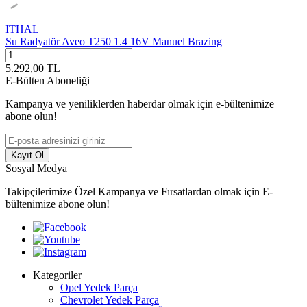
ITHAL
Su Radyatör Aveo T250 1.4 16V Manuel Brazing
5.292,00
TL
E-Bülten Aboneliği
Kampanya ve yeniliklerden haberdar olmak için e-bültenimize
abone olun!
Kayıt Ol
Sosyal Medya
Takipçilerimize Özel Kampanya ve Fırsatlardan olmak için E-
bültenimize abone olun!
Kategoriler
Opel Yedek Parça
Chevrolet Yedek Parça