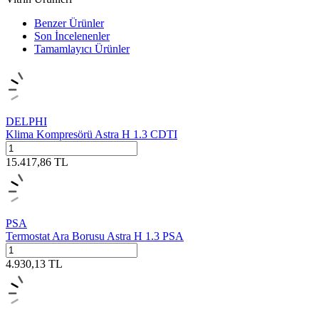
Benzer Ürünler
Son İncelenenler
Tamamlayıcı Ürünler
DELPHI
Klima Kompresörü Astra H 1.3 CDTI
15.417,86
TL
PSA
Termostat Ara Borusu Astra H 1.3 PSA
4.930,13
TL