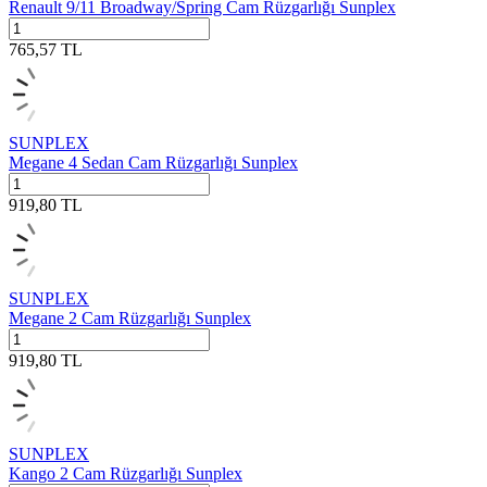
Renault 9/11 Broadway/Spring Cam Rüzgarlığı Sunplex
765,57
TL
SUNPLEX
Megane 4 Sedan Cam Rüzgarlığı Sunplex
919,80
TL
SUNPLEX
Megane 2 Cam Rüzgarlığı Sunplex
919,80
TL
SUNPLEX
Kango 2 Cam Rüzgarlığı Sunplex