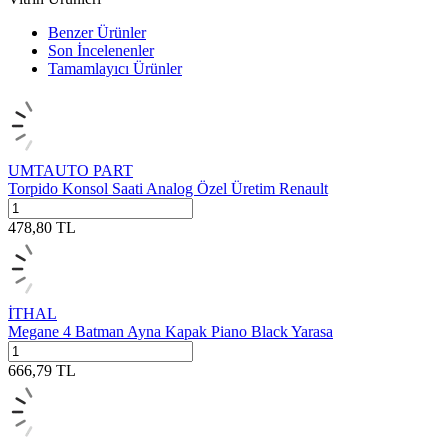
Benzer Ürünler
Son İncelenenler
Tamamlayıcı Ürünler
UMTAUTO PART
Torpido Konsol Saati Analog Özel Üretim Renault
478,80
TL
İTHAL
Megane 4 Batman Ayna Kapak Piano Black Yarasa
666,79
TL