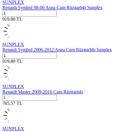
SUNPLEX
Renault Symbol 98-06 Arası Cam Rüzgarlığı Sunplex
919,80
TL
SUNPLEX
Renault Symbol 2006-2012 Arası Cam Rüzgarlığı Sunplex
919,80
TL
SUNPLEX
Renault Master 2009-2016 Cam Rüzgarlığı
765,57
TL
SUNPLEX