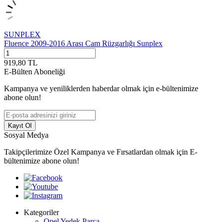
SUNPLEX
Fluence 2009-2016 Arası Cam Rüzgarlığı Sunplex
919,80
TL
E-Bülten Aboneliği
Kampanya ve yeniliklerden haberdar olmak için e-bültenimize
abone olun!
Kayıt Ol
Sosyal Medya
Takipçilerimize Özel Kampanya ve Fırsatlardan olmak için E-
bültenimize abone olun!
Kategoriler
Opel Yedek Parça