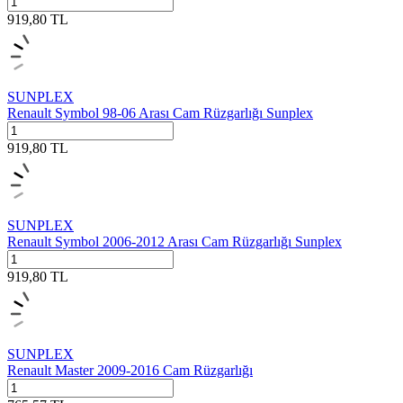
919,80
TL
SUNPLEX
Renault Symbol 98-06 Arası Cam Rüzgarlığı Sunplex
919,80
TL
SUNPLEX
Renault Symbol 2006-2012 Arası Cam Rüzgarlığı Sunplex
919,80
TL
SUNPLEX
Renault Master 2009-2016 Cam Rüzgarlığı