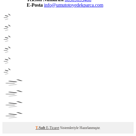
E-Posta
info@umutotoyedekparca.com
T
-Soft
E-Ticaret
Sistemleriyle Hazırlanmıştır.