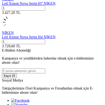
Led Xenon Nova Serisi H7 NİKEN
3.427,20
TL
NİKEN
Led Xenon Nova Serisi H4 NİKEN
3.729,60
TL
E-Bülten Aboneliği
Kampanya ve yeniliklerden haberdar olmak için e-bültenimize
abone olun!
Kayıt Ol
Sosyal Medya
Takipçilerimize Özel Kampanya ve Fırsatlardan olmak için E-
bültenimize abone olun!