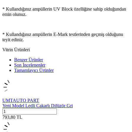
* Kullandığınız ampüllerin UV Block özelliğine sahip olduğundan
emin olunuz.
* Kullandığınız ampüllerin E-Mark testlerinden geçmiş olduğunu
teyit ediniz.
Vitrin Ürünleri
Benzer Ürünler
Son İncelenenler
Tamamlayıcı Ürünler
UMTAUTO PART
Yeni Model Ledli Çakarlı Difüzör Gri
793,80
TL