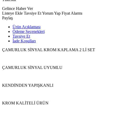
Gelince Haber Ver
Listeye Ekle
Tavsiye Et
Yorum Yap
Fiyat Alarmı
Paylaş
Ürün Açıklaması
Ödeme Seçenekleri
Tavsiye Et
İade Koşulları
ÇAMURLUK SİNYAL KROM KAPLAMA 2 Lİ SET
ÇAMURLUK SİNYAL UYUMLU
KENDİNDEN YAPIŞKANLI
KROM KALİTELİ ÜRÜN