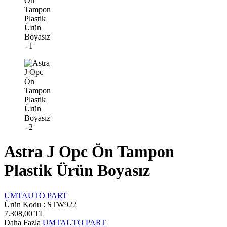
Astra J Opc Ön Tampon
Plastik Ürün Boyasız
UMTAUTO PART
Ürün Kodu :
STW922
7.308,00
TL
Daha Fazla
UMTAUTO PART