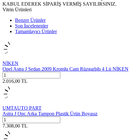
KABUL EDEREK SİPARİŞ VERMİŞ SAYILIRSINIZ.
Vitrin Ürünleri
Benzer Ürünler
Son İncelenenler
Tamamlayıcı Ürünler
NİKEN
Opel Astra J Sedan 2009 Kromlu Cam Rüzgarlığı 4 Lü NİKEN
2.016,00
TL
UMTAUTO PART
Astra J Opc Arka Tampon Plastik Ürün Boyasız
7.308,00
TL