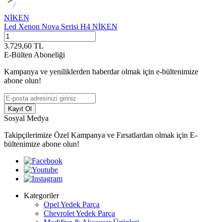
NİKEN
Led Xenon Nova Serisi H4 NİKEN
3.729,60
TL
E-Bülten Aboneliği
Kampanya ve yeniliklerden haberdar olmak için e-bültenimize
abone olun!
Kayıt Ol
Sosyal Medya
Takipçilerimize Özel Kampanya ve Fırsatlardan olmak için E-
bültenimize abone olun!
Kategoriler
Opel Yedek Parça
Chevrolet Yedek Parça