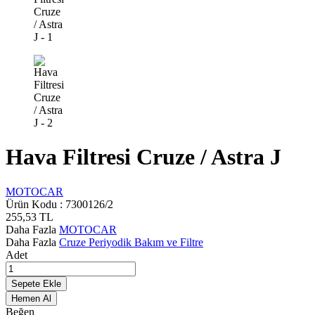
Hava Filtresi Cruze / Astra J
MOTOCAR
Ürün Kodu :
7300126/2
255,53
TL
Daha Fazla
MOTOCAR
Daha Fazla
Cruze Periyodik Bakım ve Filtre
Adet
Sepete Ekle
Hemen Al
Beğen