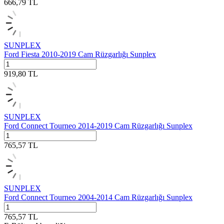
666,79
TL
SUNPLEX
Ford Fiesta 2010-2019 Cam Rüzgarlığı Sunplex
919,80
TL
SUNPLEX
Ford Connect Tourneo 2014-2019 Cam Rüzgarlığı Sunplex
765,57
TL
SUNPLEX
Ford Connect Tourneo 2004-2014 Cam Rüzgarlığı Sunplex
765,57
TL