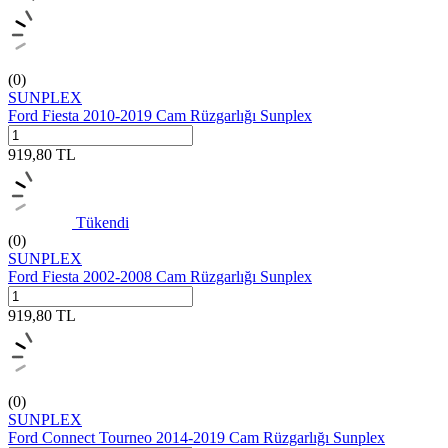
(0)
SUNPLEX
Ford Fiesta 2010-2019 Cam Rüzgarlığı Sunplex
919,80
TL
Tükendi
(0)
SUNPLEX
Ford Fiesta 2002-2008 Cam Rüzgarlığı Sunplex
919,80
TL
(0)
SUNPLEX
Ford Connect Tourneo 2014-2019 Cam Rüzgarlığı Sunplex