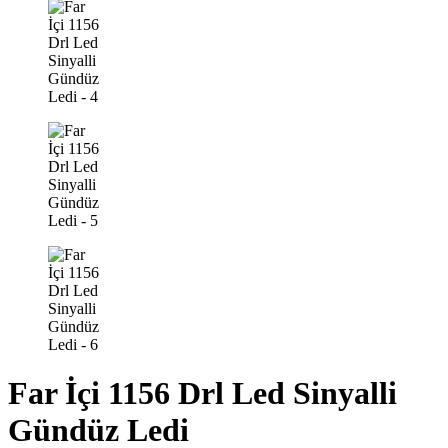
Far İçi 1156 Drl Led Sinyalli
Gündüz Ledi