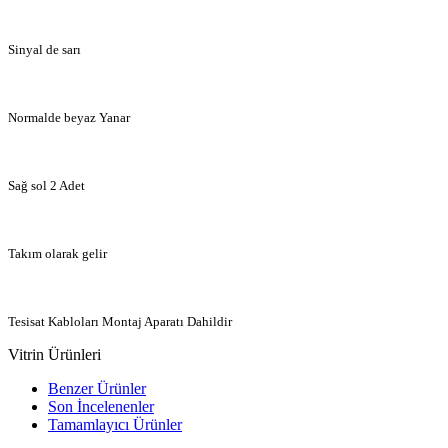
Sinyal de sarı
Normalde beyaz Yanar
Sağ sol 2 Adet
Takım olarak gelir
Tesisat Kabloları Montaj Aparatı Dahildir
Vitrin Ürünleri
Benzer Ürünler
Son İncelenenler
Tamamlayıcı Ürünler