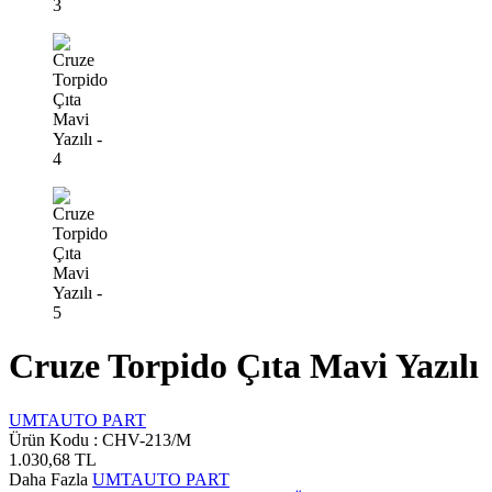
Cruze Torpido Çıta Mavi Yazılı
UMTAUTO PART
Ürün Kodu :
CHV-213/M
1.030,68
TL
Daha Fazla
UMTAUTO PART