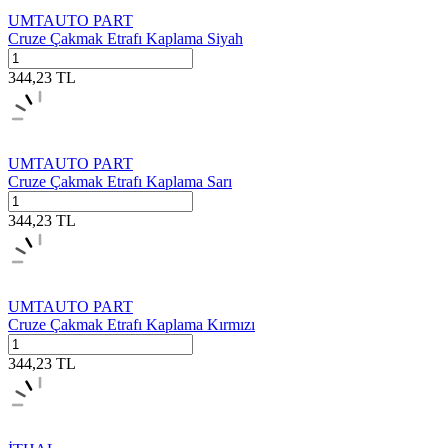
UMTAUTO PART
Cruze Çakmak Etrafı Kaplama Siyah
344,23
TL
UMTAUTO PART
Cruze Çakmak Etrafı Kaplama Sarı
344,23
TL
UMTAUTO PART
Cruze Çakmak Etrafı Kaplama Kırmızı
344,23
TL