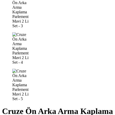
Cruze Ön Arka Arma Kaplama