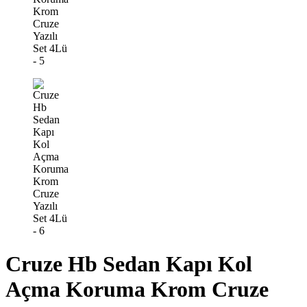
Cruze Hb Sedan Kapı Kol
Açma Koruma Krom Cruze