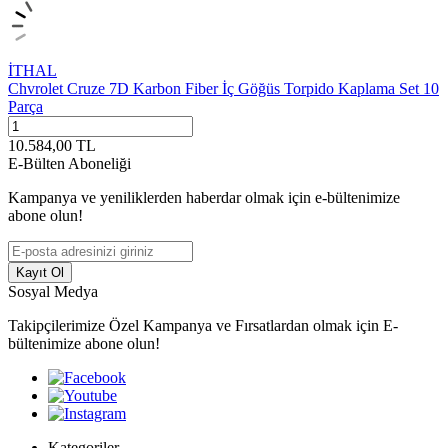
İTHAL
Chvrolet Cruze 7D Karbon Fiber İç Göğüs Torpido Kaplama Set 10
Parça
10.584,00
TL
E-Bülten Aboneliği
Kampanya ve yeniliklerden haberdar olmak için e-bültenimize
abone olun!
Kayıt Ol
Sosyal Medya
Takipçilerimize Özel Kampanya ve Fırsatlardan olmak için E-
bültenimize abone olun!
Kategoriler