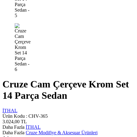
Cruze Cam Çerçeve Krom Set
14 Parça Sedan
İTHAL
Ürün Kodu :
CHV-365
3.024,00
TL
Daha Fazla
İTHAL
Daha Fazla
Cruze Modifiye & Aksesuar Ürünleri