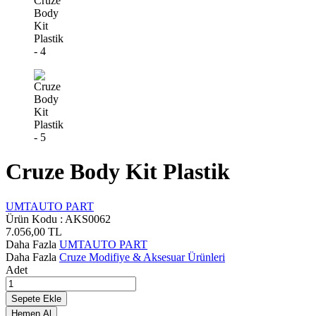
Cruze Body Kit Plastik
UMTAUTO PART
Ürün Kodu :
AKS0062
7.056,00
TL
Daha Fazla
UMTAUTO PART
Daha Fazla
Cruze Modifiye & Aksesuar Ürünleri
Adet
Sepete Ekle
Hemen Al