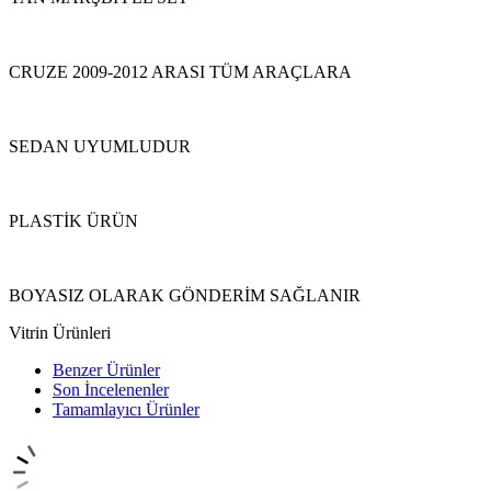
CRUZE 2009-2012 ARASI TÜM ARAÇLARA
SEDAN UYUMLUDUR
PLASTİK ÜRÜN
BOYASIZ OLARAK GÖNDERİM SAĞLANIR
Vitrin Ürünleri
Benzer Ürünler
Son İncelenenler
Tamamlayıcı Ürünler