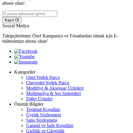
abone olun!
Kayıt Ol
Sosyal Medya
Takipçilerimize Özel Kampanya ve Fırsatlardan olmak için E-
bültenimize abone olun!
Kategoriler
Opel Yedek Parça
Chevrolet Yedek Parça
Modifiye & Aksesuar Ürünleri
Multimedya & Ses Sistemleri
Diğer Ürünler
Önemli Bilgiler
Teslimat Koşulları
Üyelik Sözleşmesi
Satış Sözleşmesi
Garanti ve İade Koşulları
Gizlilik ve Güvenlik