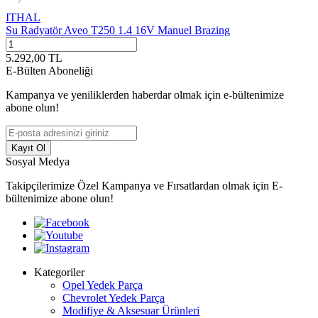
ITHAL
Su Radyatör Aveo T250 1.4 16V Manuel Brazing
5.292,00
TL
E-Bülten Aboneliği
Kampanya ve yeniliklerden haberdar olmak için e-bültenimize
abone olun!
Kayıt Ol
Sosyal Medya
Takipçilerimize Özel Kampanya ve Fırsatlardan olmak için E-
bültenimize abone olun!
Kategoriler
Opel Yedek Parça
Chevrolet Yedek Parça
Modifiye & Aksesuar Ürünleri