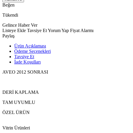
Beğen
Tükendi
Gelince Haber Ver
Listeye Ekle
Tavsiye Et
Yorum Yap
Fiyat Alarmı
Paylaş
Ürün Açıklaması
Ödeme Seçenekleri
Tavsiye Et
İade Koşulları
AVEO 2012 SONRASI
DERİ KAPLAMA
TAM UYUMLU
ÖZEL ÜRÜN
Vitrin Ürünleri