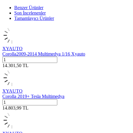
Benzer Ürünler
Son İncelenenler
Tamamlayıcı Ürünler
XYAUTO
Corolla2009-2014 Multimedya 1/16 Xyauto
14.301,50
TL
XYAUTO
Corolla 2019+ Tesla Multimedya
14.803,99
TL