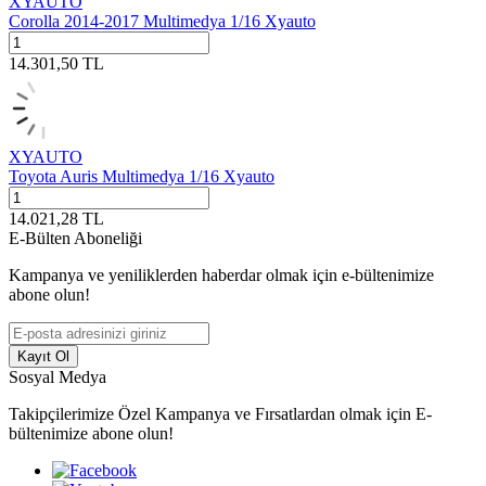
XYAUTO
Corolla 2014-2017 Multimedya 1/16 Xyauto
14.301,50
TL
XYAUTO
Toyota Auris Multimedya 1/16 Xyauto
14.021,28
TL
E-Bülten Aboneliği
Kampanya ve yeniliklerden haberdar olmak için e-bültenimize
abone olun!
Kayıt Ol
Sosyal Medya
Takipçilerimize Özel Kampanya ve Fırsatlardan olmak için E-
bültenimize abone olun!