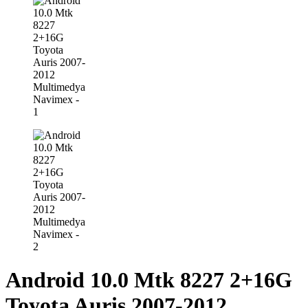
Android 10.0 Mtk 8227 2+16G
Toyota Auris 2007-2012