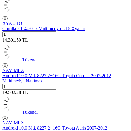
(0)
XYAUTO
Corolla 2014-2017 Multimedya 1/16 Xyauto
14.301,50
TL
Tükendi
(0)
NAVİMEX
Android 10.0 Mtk 8227 2+16G Toyota Corolla 2007-2012
Multimedya Navimex
19.502,28
TL
Tükendi
(0)
NAVİMEX
Android 10.0 Mtk 8227 2+16G Toyota Auris 2007-2012