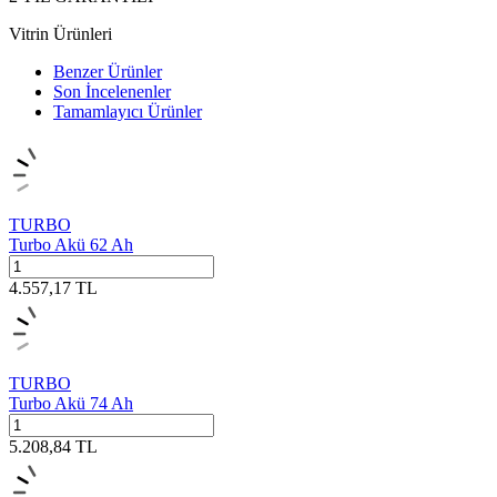
Vitrin Ürünleri
Benzer Ürünler
Son İncelenenler
Tamamlayıcı Ürünler
TURBO
Turbo Akü 62 Ah
4.557,17
TL
TURBO
Turbo Akü 74 Ah
5.208,84
TL