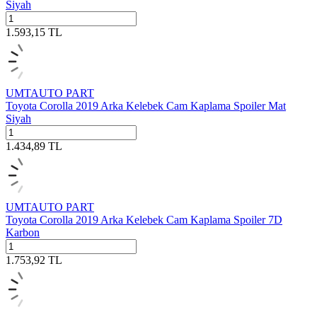
Siyah
1.593,15
TL
UMTAUTO PART
Toyota Corolla 2019 Arka Kelebek Cam Kaplama Spoiler Mat
Siyah
1.434,89
TL
UMTAUTO PART
Toyota Corolla 2019 Arka Kelebek Cam Kaplama Spoiler 7D
Karbon
1.753,92
TL