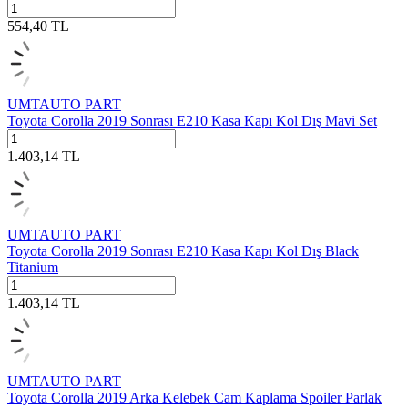
554,40
TL
UMTAUTO PART
Toyota Corolla 2019 Sonrası E210 Kasa Kapı Kol Dış Mavi Set
1.403,14
TL
UMTAUTO PART
Toyota Corolla 2019 Sonrası E210 Kasa Kapı Kol Dış Black
Titanium
1.403,14
TL
UMTAUTO PART
Toyota Corolla 2019 Arka Kelebek Cam Kaplama Spoiler Parlak