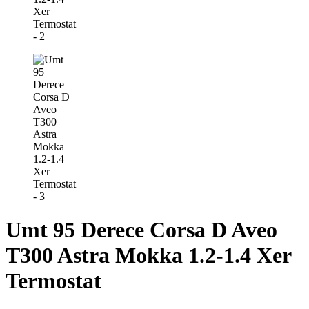
Umt 95 Derece Corsa D Aveo
T300 Astra Mokka 1.2-1.4 Xer
Termostat