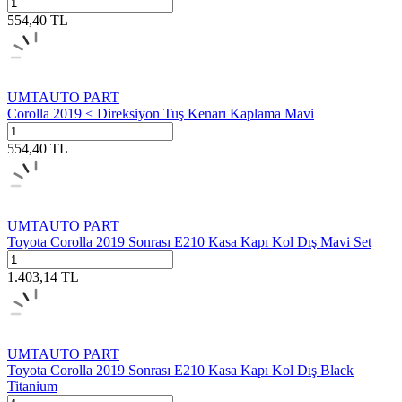
554,40
TL
UMTAUTO PART
Corolla 2019 < Direksiyon Tuş Kenarı Kaplama Mavi
554,40
TL
UMTAUTO PART
Toyota Corolla 2019 Sonrası E210 Kasa Kapı Kol Dış Mavi Set
1.403,14
TL
UMTAUTO PART
Toyota Corolla 2019 Sonrası E210 Kasa Kapı Kol Dış Black
Titanium