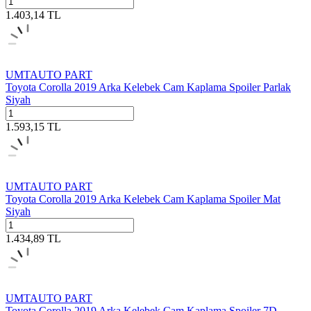
1.403,14
TL
UMTAUTO PART
Toyota Corolla 2019 Arka Kelebek Cam Kaplama Spoiler Parlak
Siyah
1.593,15
TL
UMTAUTO PART
Toyota Corolla 2019 Arka Kelebek Cam Kaplama Spoiler Mat
Siyah
1.434,89
TL
UMTAUTO PART
Toyota Corolla 2019 Arka Kelebek Cam Kaplama Spoiler 7D