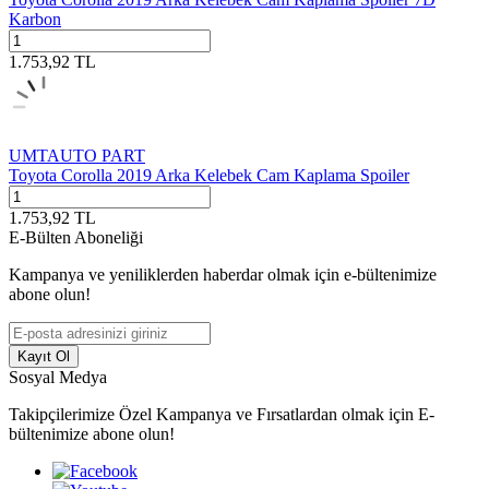
Karbon
1.753,92
TL
UMTAUTO PART
Toyota Corolla 2019 Arka Kelebek Cam Kaplama Spoiler
1.753,92
TL
E-Bülten Aboneliği
Kampanya ve yeniliklerden haberdar olmak için e-bültenimize
abone olun!
Kayıt Ol
Sosyal Medya
Takipçilerimize Özel Kampanya ve Fırsatlardan olmak için E-
bültenimize abone olun!