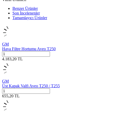
Benzer Ürünler
Son İncelenenler
Tamamlayıcı Ürünler
GM
Hava Filtre Hortumu Aveo T250
4.183,20
TL
GM
Üst Kapak Valfi Aveo T250 / T255
655,20
TL