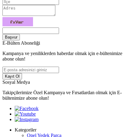
Başvur
E-Bülten Aboneliği
Kampanya ve yeniliklerden haberdar olmak için e-bültenimize
abone olun!
Kayıt Ol
Sosyal Medya
Takipçilerimize Özel Kampanya ve Fırsatlardan olmak için E-
bültenimize abone olun!
Kategoriler
Opel Yedek Parça