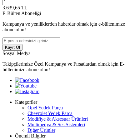
3.639,65
TL
E-Bülten Aboneliği
Kampanya ve yeniliklerden haberdar olmak için e-bültenimize
abone olun!
Kayıt Ol
Sosyal Medya
Takipçilerimize Özel Kampanya ve Fırsatlardan olmak için E-
bültenimize abone olun!
Kategoriler
Opel Yedek Parça
Chevrolet Yedek Parça
Modifiye & Aksesuar Ürünleri
Multimedya & Ses Sistemleri
Diğer Ürünler
Önemli Bilgiler