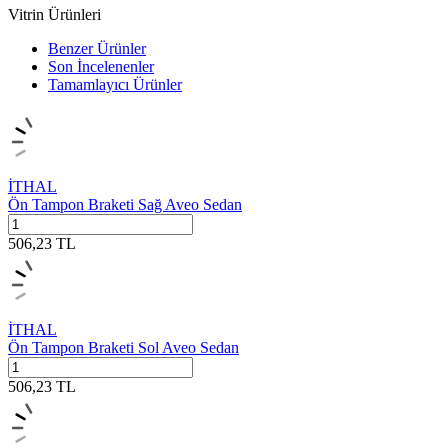
Vitrin Ürünleri
Benzer Ürünler
Son İncelenenler
Tamamlayıcı Ürünler
İTHAL
Ön Tampon Braketi Sağ Aveo Sedan
506,23
TL
İTHAL
Ön Tampon Braketi Sol Aveo Sedan
506,23
TL