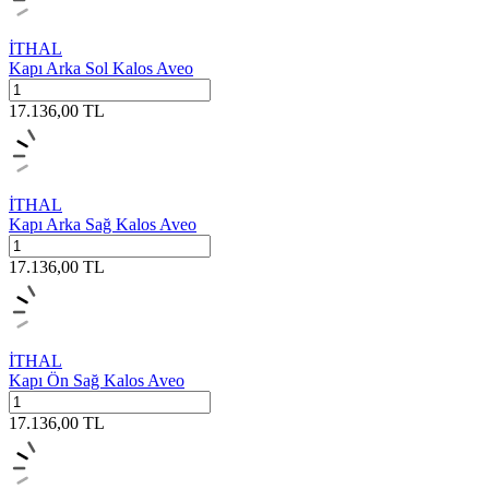
İTHAL
Kapı Arka Sol Kalos Aveo
17.136,00
TL
İTHAL
Kapı Arka Sağ Kalos Aveo
17.136,00
TL
İTHAL
Kapı Ön Sağ Kalos Aveo
17.136,00
TL