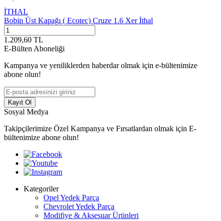
İTHAL
Bobin Üst Kapağı ( Ecotec) Cruze 1.6 Xer İthal
1.209,60
TL
E-Bülten Aboneliği
Kampanya ve yeniliklerden haberdar olmak için e-bültenimize
abone olun!
Kayıt Ol
Sosyal Medya
Takipçilerimize Özel Kampanya ve Fırsatlardan olmak için E-
bültenimize abone olun!
Kategoriler
Opel Yedek Parça
Chevrolet Yedek Parça
Modifiye & Aksesuar Ürünleri