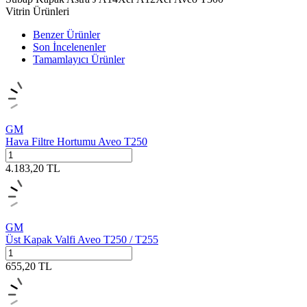
Vitrin Ürünleri
Benzer Ürünler
Son İncelenenler
Tamamlayıcı Ürünler
GM
Hava Filtre Hortumu Aveo T250
4.183,20
TL
GM
Üst Kapak Valfi Aveo T250 / T255
655,20
TL