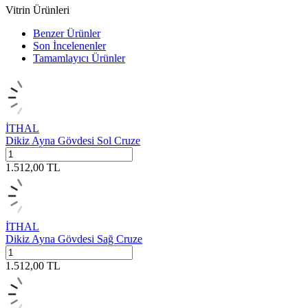
Vitrin Ürünleri
Benzer Ürünler
Son İncelenenler
Tamamlayıcı Ürünler
İTHAL
Dikiz Ayna Gövdesi Sol Cruze
1.512,00
TL
İTHAL
Dikiz Ayna Gövdesi Sağ Cruze
1.512,00
TL