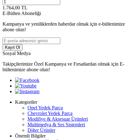
1.764,00
TL
E-Bülten Aboneliği
Kampanya ve yeniliklerden haberdar olmak için e-bültenimize
abone olun!
Kayıt Ol
Sosyal Medya
Takipçilerimize Özel Kampanya ve Fırsatlardan olmak için E-
bültenimize abone olun!
Kategoriler
Opel Yedek Parça
Chevrolet Yedek Parça
Modifiye & Aksesuar Ürünleri
Multimedya & Ses Sistemleri
Diğer Ürünler
Önemli Bilgiler