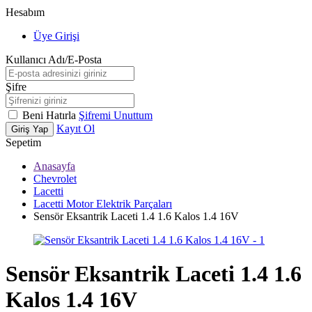
Hesabım
Üye Girişi
Kullanıcı Adı/E-Posta
Şifre
Beni Hatırla
Şifremi Unuttum
Kayıt Ol
Giriş Yap
Sepetim
Anasayfa
Chevrolet
Lacetti
Lacetti Motor Elektrik Parçaları
Sensör Eksantrik Laceti 1.4 1.6 Kalos 1.4 16V
Sensör Eksantrik Laceti 1.4 1.6
Kalos 1.4 16V